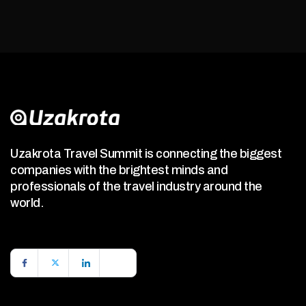
Uzakrota Travel Summit is connecting the biggest
companies with the brightest minds and
professionals of the travel industry around the
world.