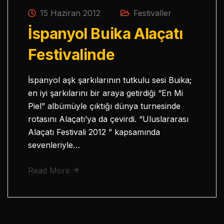
15 Haziran 2012
Festivaller
İspanyol Buika Alaçatı
Festivalinde
İspanyol aşk şarkılarının tutkulu sesi Buika;
en iyi şarkılarını bir araya getirdiği “En Mi
Piel” albümüyle çıktığı dünya turnesinde
rotasını Alaçatı’ya da çevirdi. “Uluslararası
Alaçatı Festivali 2012 ” kapsamında
sevenleriyle…
Read More