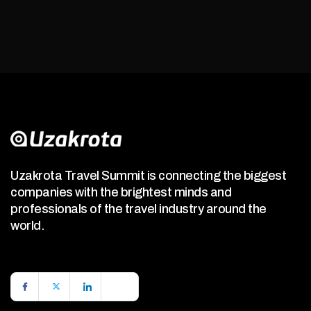
Uzakrota Travel Summit is connecting the biggest
companies with the brightest minds and
professionals of the travel industry around the
world.