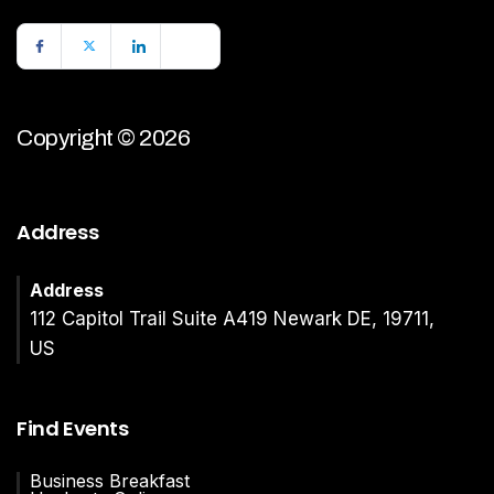
Copyright © 2026
Address
Address
112 Capitol Trail Suite A419 Newark DE, 19711,
US
Find Events
Business Breakfast