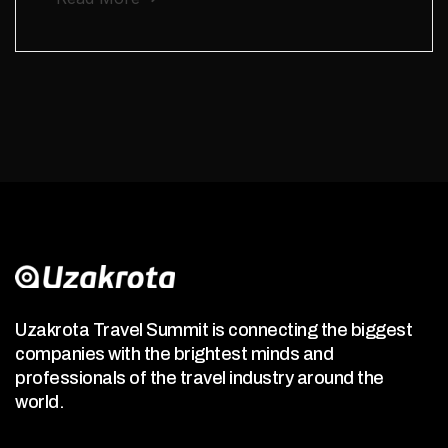
Uzakrota Travel Summit is connecting the biggest
companies with the brightest minds and
professionals of the travel industry around the
world.