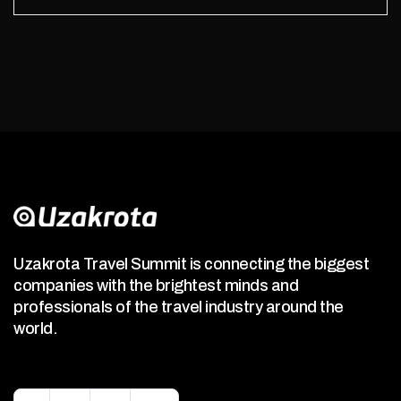
Uzakrota Travel Summit is connecting the biggest
companies with the brightest minds and
professionals of the travel industry around the
world.