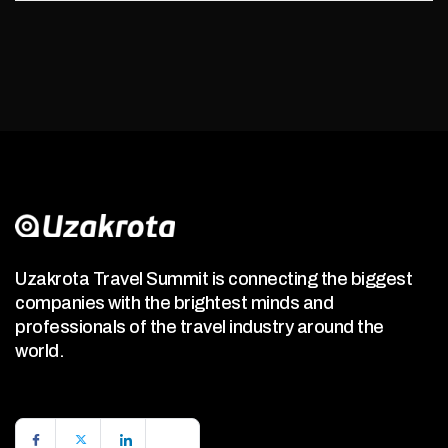
Uzakrota Travel Summit is connecting the biggest
companies with the brightest minds and
professionals of the travel industry around the
world.