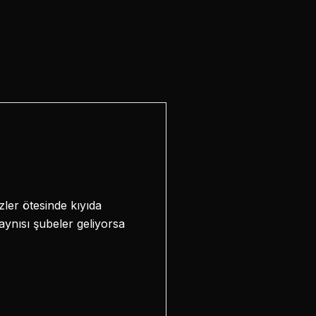
zler ötesinde kıyıda
 aynısı şubeler geliyorsa