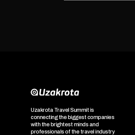
Uzakrota Travel Summit is
connecting the biggest companies
with the brightest minds and
professionals of the travel industry