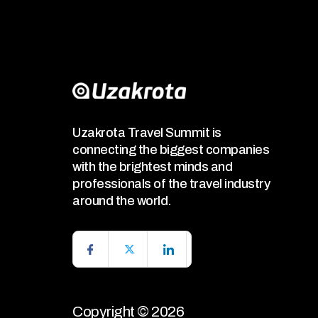
Uzakrota Travel Summit is
connecting the biggest companies
with the brightest minds and
professionals of the travel industry
around the world.
Copyright © 2026