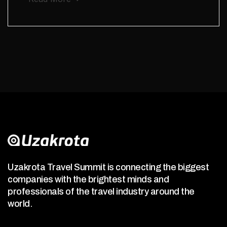
Uzakrota Travel Summit is connecting the biggest
companies with the brightest minds and
professionals of the travel industry around the
world.