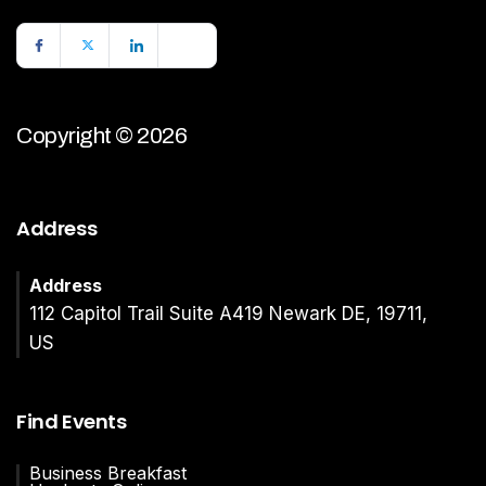
Copyright © 2026
Address
Address
112 Capitol Trail Suite A419 Newark DE, 19711,
US
Find Events
Business Breakfast