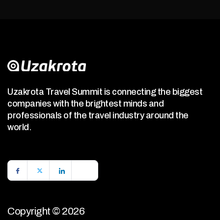
Uzakrota Travel Summit is connecting the biggest
companies with the brightest minds and
professionals of the travel industry around the
world.
Copyright © 2026