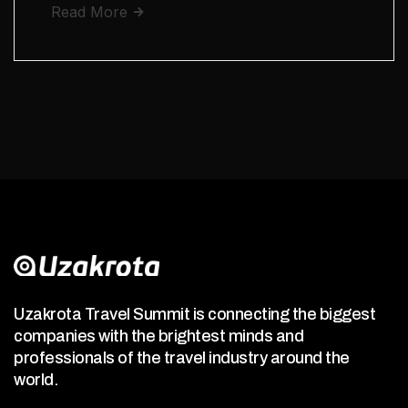
Read More
Uzakrota Travel Summit is connecting the biggest
companies with the brightest minds and
professionals of the travel industry around the
world.