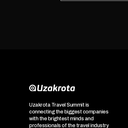
Uzakrota Travel Summit is
connecting the biggest companies
with the brightest minds and
professionals of the travel industry