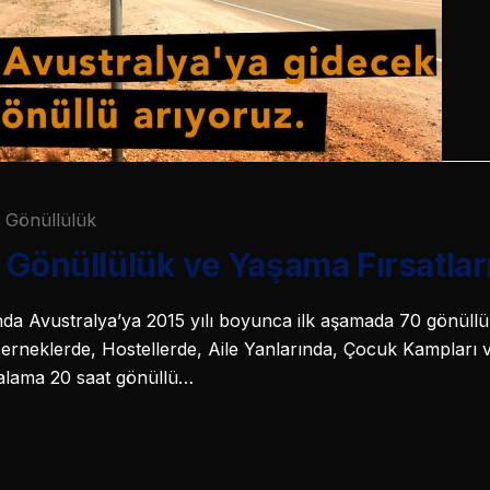
Gönüllülük
 Gönüllülük ve Yaşama Fırsatlar
da Avustralya’ya 2015 yılı boyunca ilk aşamada 70 gönüllü 
Derneklerde, Hostellerde, Aile Yanlarında, Çocuk Kampları
rtalama 20 saat gönüllü…