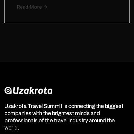
Read More
Uzakrota Travel Summit is connecting the biggest
companies with the brightest minds and
professionals of the travel industry around the
world.