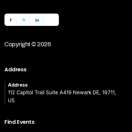
Copyright © 2026
Address
Address
112 Capitol Trail Suite A419 Newark DE, 19711,
US
Find Events