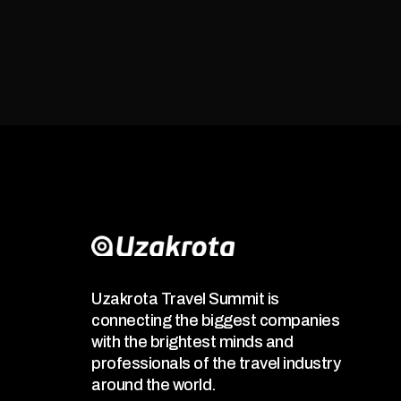
Uzakrota Travel Summit is
connecting the biggest companies
with the brightest minds and
professionals of the travel industry
around the world.