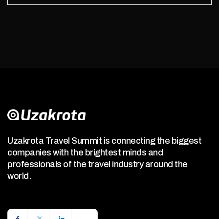
Uzakrota Travel Summit is connecting the biggest
companies with the brightest minds and
professionals of the travel industry around the
world.