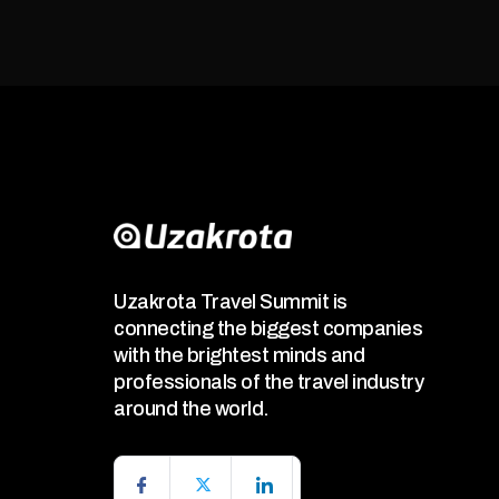
Uzakrota Travel Summit is
connecting the biggest companies
with the brightest minds and
professionals of the travel industry
around the world.