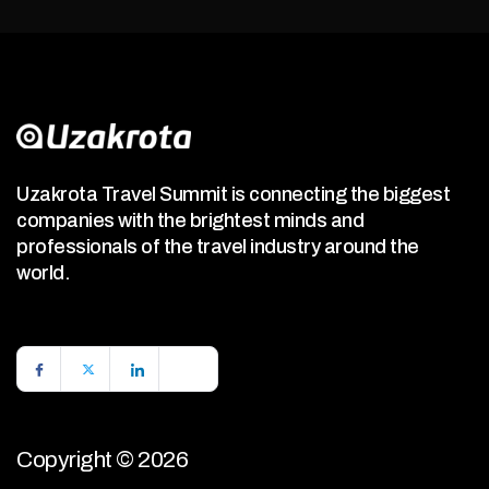
Uzakrota Travel Summit is connecting the biggest
companies with the brightest minds and
professionals of the travel industry around the
world.
Copyright © 2026