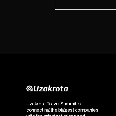
Uzakrota Travel Summit is
connecting the biggest companies