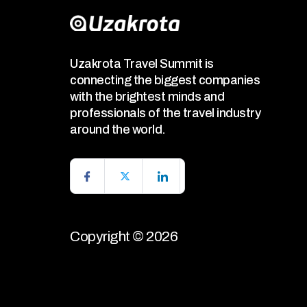
Uzakrota Travel Summit is
connecting the biggest companies
with the brightest minds and
professionals of the travel industry
around the world.
Copyright © 2026