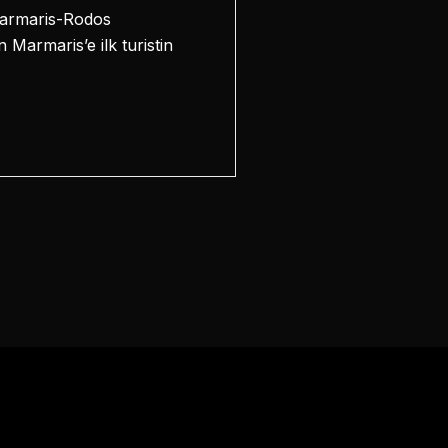
Marmaris-Rodos
 Marmaris’e ilk turistin