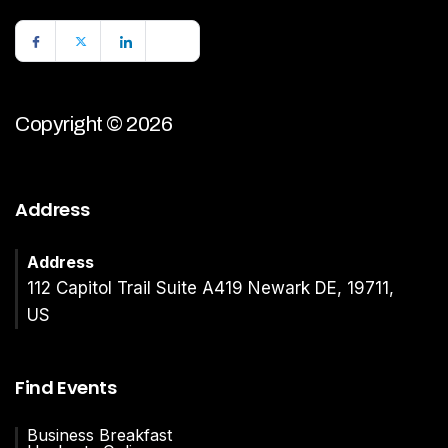
Copyright © 2026
Address
Address
112 Capitol Trail Suite A419 Newark DE, 19711,
US
Find Events
Business Breakfast