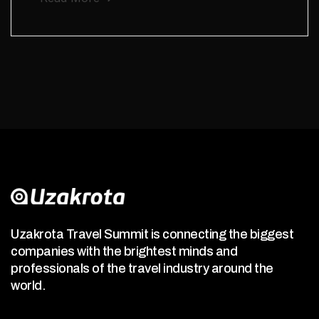
Uzakrota Travel Summit is connecting the biggest
companies with the brightest minds and
professionals of the travel industry around the
world.