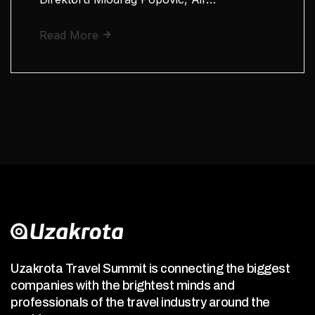
Read More
Uzakrota Travel Summit is connecting the biggest
companies with the brightest minds and
professionals of the travel industry around the