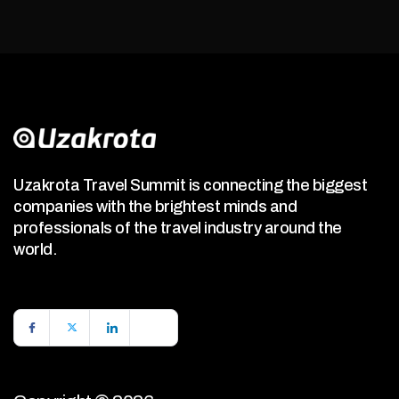
Uzakrota Travel Summit is connecting the biggest
companies with the brightest minds and
professionals of the travel industry around the
world.