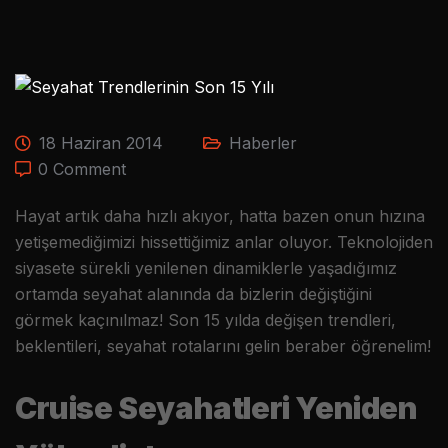
18 Haziran 2014
Haberler
0 Comment
Hayat artık daha hızlı akıyor, hatta bazen onun hızına
yetişemediğimizi hissettiğimiz anlar oluyor. Teknolojiden
siyasete sürekli yenilenen dinamiklerle yaşadığımız
ortamda seyahat alanında da bizlerin değiştiğini
görmek kaçınılmaz! Son 15 yılda değişen trendleri,
beklentileri, seyahat rotalarını gelin beraber öğrenelim!
Cruise Seyahatleri Yeniden