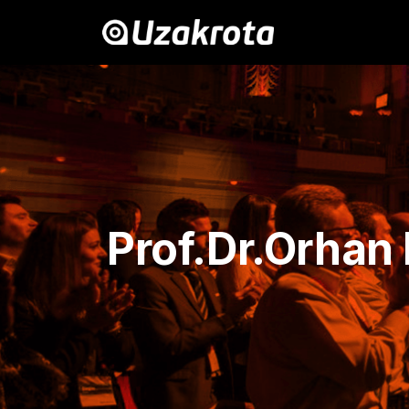
Prof.Dr.Orhan