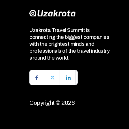
Uzakrota Travel Summit is
connecting the biggest companies
with the brightest minds and
professionals of the travel industry
around the world.
Copyright © 2026