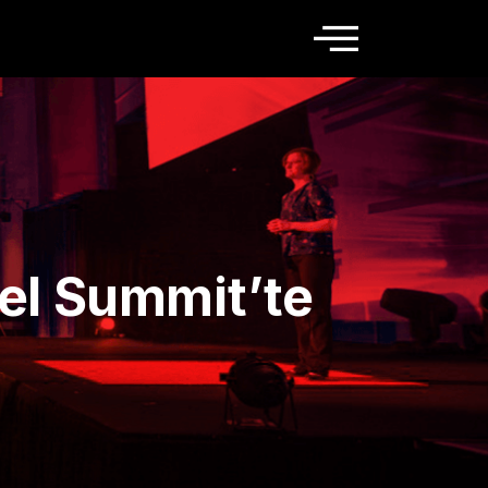
vel Summit’te