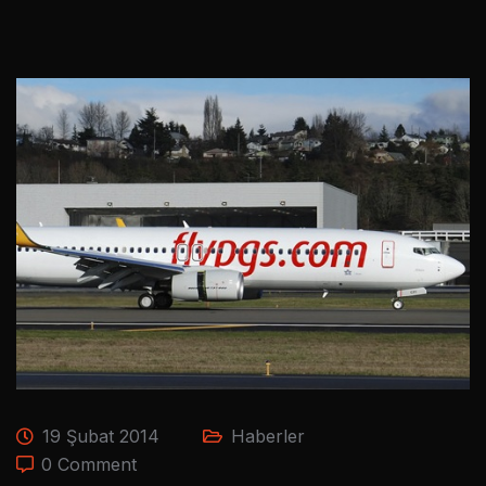
19 Şubat 2014
Haberler
0 Comment