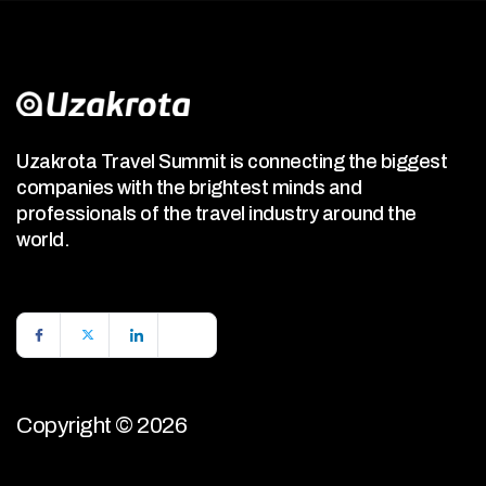
Uzakrota Travel Summit is connecting the biggest
companies with the brightest minds and
professionals of the travel industry around the
world.
Copyright © 2026