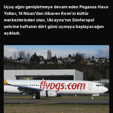
Uçuş ağını genişletmeye devam eden Pegasus Hava
Yolları, 14 Nisan’dan itibaren Kırım’ın kültür
merkezlerinden olan, Ukrayna’nın Simferopol
şehrine haftanın dört günü uçmaya başlayacağını
açıkladı.