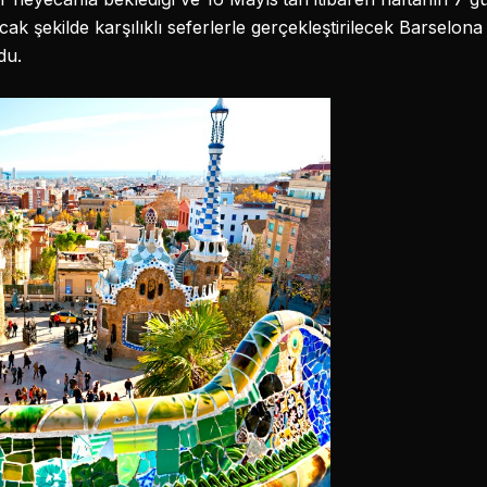
ak şekilde karşılıklı seferlerle gerçekleştirilecek Barselona
du.