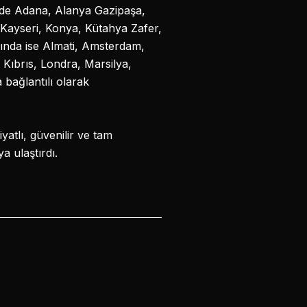
inde Adana, Alanya Gazipaşa,
 Kayseri, Konya, Kütahya Zafer,
ında ise Almati, Amsterdam,
Kıbrıs, Londra, Marsilya,
bağlantılı olarak
yatlı, güvenilir ve tam
 ulaştırdı.