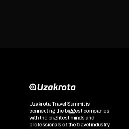
Uzakrota Travel Summit is
connecting the biggest companies
with the brightest minds and
professionals of the travel industry