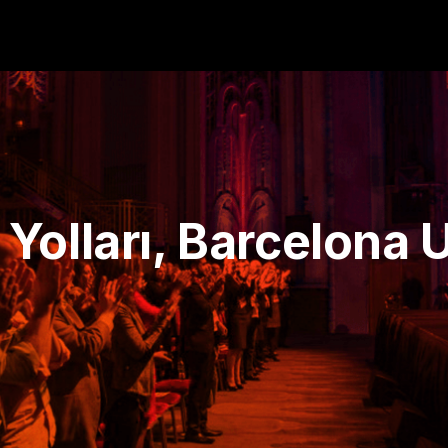
Yolları, Barcelona 