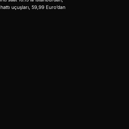
 hattı uçuşları, 59,99 Euro’dan