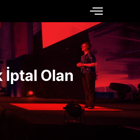
 İptal Olan