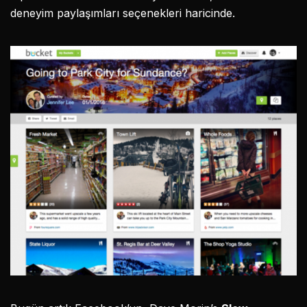
deneyim paylaşımları seçenekleri haricinde.