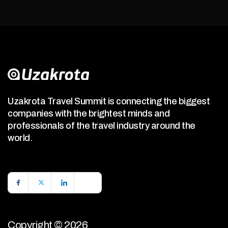
Uzakrota Travel Summit is connecting the biggest
companies with the brightest minds and
professionals of the travel industry around the
world.
Copyright © 2026