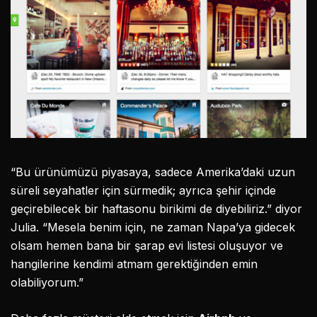
“Bu ürünümüzü piyasaya, sadece Amerika’daki uzun
süreli seyahatler için sürmedik; ayrıca şehir içinde
geçirebilecek bir haftasonu birikimi de diyebiliriz.” diyor
Julia. “Mesela benim için, ne zaman Napa’ya gidecek
olsam hemen bana bir şarap evi listesi oluşuyor ve
hangilerine kendimi atmam gerektiğinden emin
olabiliyorum.”