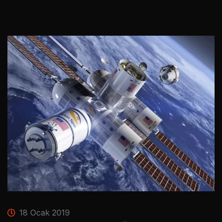
18 Ocak 2019