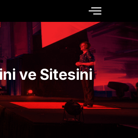
i ve Sitesini