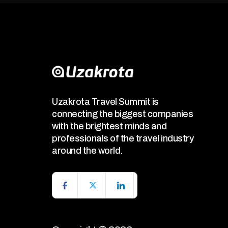
Uzakrota Travel Summit is
connecting the biggest companies
with the brightest minds and
professionals of the travel industry
around the world.