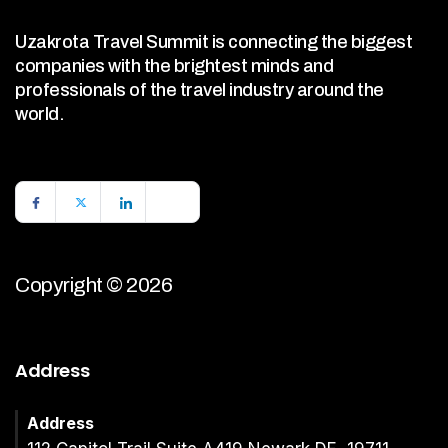
Uzakrota Travel Summit is connecting the biggest
companies with the brightest minds and
professionals of the travel industry around the
world.
Copyright © 2026
Address
Address