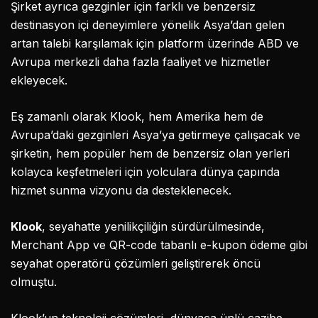
Şirket ayrıca gezginler için farklı ve benzersiz
destinasyon içi deneyimlere yönelik Asya’dan gelen
artan talebi karşılamak için platform üzerinde ABD ve
Avrupa merkezli daha fazla faaliyet ve hizmetler
ekleyecek.
Eş zamanlı olarak Klook, hem Amerika hem de
Avrupa’daki gezginleri Asya’ya getirmeye çalışacak ve
şirketin, hem popüler hem de benzersiz olan yerleri
kolayca keşfetmeleri için yolculara dünya çapında
hizmet sunma vizyonu da desteklenecek.
Klook
, seyahatte yenilikçiliğin sürdürülmesinde,
Merchant App ve QR-code tabanlı e-kupon ödeme gibi
seyahat operatörü çözümleri geliştirerek öncü
olmuştu.