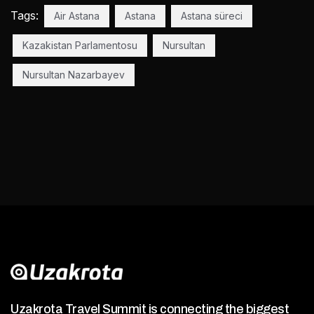
Tags:
Air Astana
Astana
Astana süreci
Kazakistan Parlamentosu
Nursultan
Nursultan Nazarbayev
Uzakrota Travel Summit is connecting the biggest