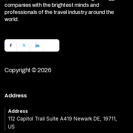
companies with the brightest minds and
professionals of the travel industry around the
world.
Copyright © 2026
Address
Address
112 Capitol Trail Suite A419 Newark DE, 19711,
US