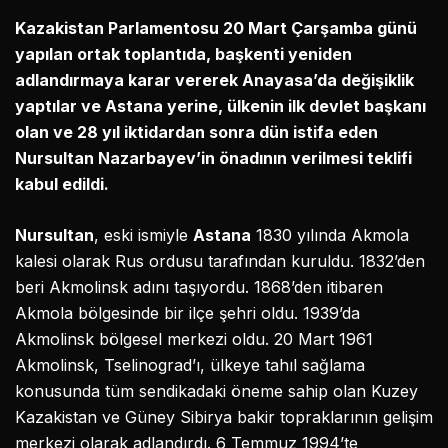
Kazakistan Parlamentosu 20 Mart Çarşamba günü
yapılan ortak toplantıda, başkenti yeniden
adlandırmaya karar vererek Anayasa’da değişiklik
yaptılar ve Astana yerine, ülkenin ilk devlet başkanı
olan ve 28 yıl iktidardan sonra dün istifa eden
Nursultan Nazarbayev’in önadının verilmesi teklifi
kabul edildi.
Nursultan
, eski ismiyle
Astana
1830 yılında Akmola
kalesi olarak Rus ordusu tarafından kuruldu. 1832’den
beri Akmolinsk adını taşıyordu. 1868’den itibaren
Akmola bölgesinde bir ilçe şehri oldu. 1939’da
Akmolinsk bölgesel merkezi oldu.
20 Mart 1961
Akmolinsk, Tselinograd’ı, ülkeye tahıl sağlama
konusunda tüm sendikadaki öneme sahip olan Kuzey
Kazakistan ve Güney Sibirya bakir topraklarının gelişim
merkezi olarak adlandırdı.
6 Temmuz 1994’te