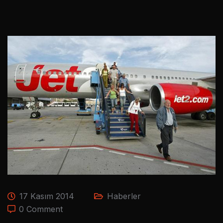
17 Kasım 2014
Haberler
0 Comment