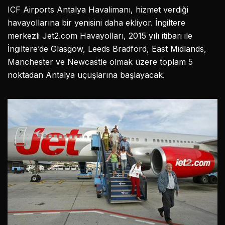
ICF Airports Antalya Havalimanı, hizmet verdiği
havayollarına bir yenisini daha ekliyor. İngiltere
merkezli Jet2.com Havayolları, 2015 yılı itibari ile
İngiltere’de Glasgow, Leeds Bradford, East Midlands,
Manchester ve Newcastle olmak üzere toplam 5
noktadan Antalya uçuşlarına başlayacak.