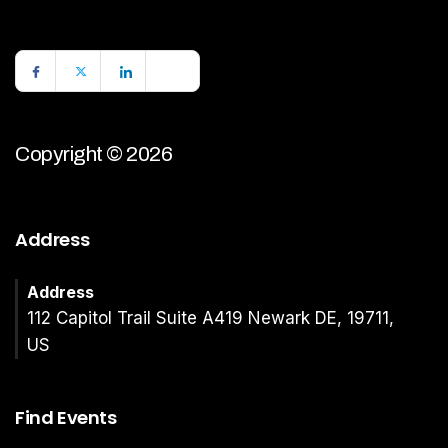
Copyright © 2026
Address
Address
112 Capitol Trail Suite A419 Newark DE, 19711,
US
Find Events