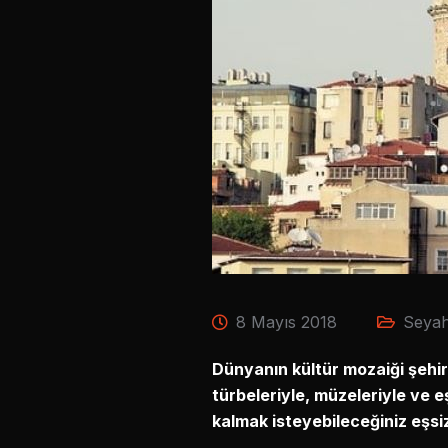
8 Mayıs 2018
Seyah
Dünyanın kültür mozaiği şehirle
türbeleriyle, müzeleriyle ve 
kalmak isteyebileceğiniz eşsiz