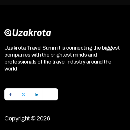
Uzakrota Travel Summit is connecting the biggest
companies with the brightest minds and
professionals of the travel industry around the
world.
Copyright © 2026