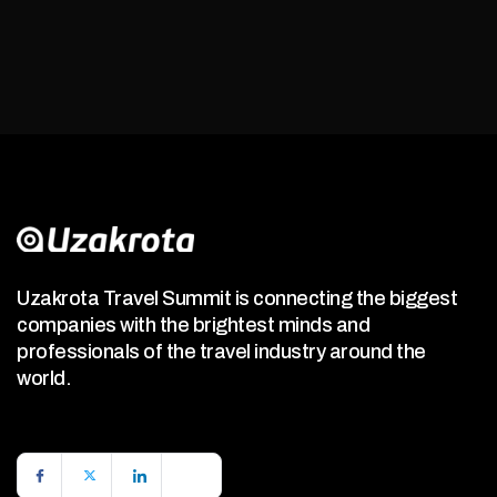
Uzakrota Travel Summit is connecting the biggest
companies with the brightest minds and
professionals of the travel industry around the
world.