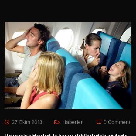
27 Ekim 2013
Haberler
0 Comment