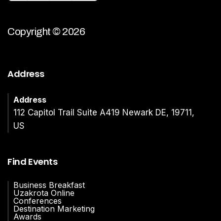
Copyright © 2026
Address
Address
112 Capitol Trail Suite A419 Newark DE, 19711,
US
Find Events
Business Breakfast
Uzakrota Online
Conferences
Destination Marketing
Awards