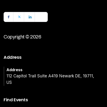
Copyright © 2026
Address
Address
112 Capitol Trail Suite A419 Newark DE, 19711,
US
Find Events