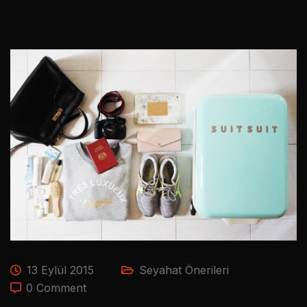
13 Eylül 2015
Seyahat Önerileri
0 Comment