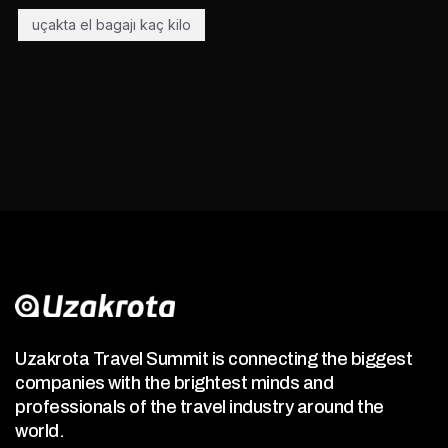
uçakta el bagajı kaç kilo
Uzakrota Travel Summit is connecting the biggest
companies with the brightest minds and
professionals of the travel industry around the
world.