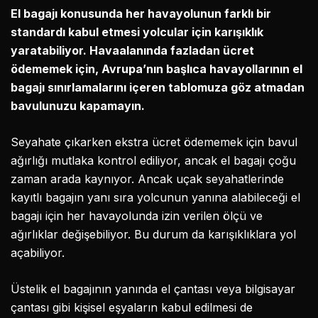
El bagajı konusunda her havayolunun farklı bir
standardı kabul etmesi yolcular için karışıklık
yaratabiliyor. Havaalanında fazladan ücret
ödememek için, Avrupa’nın başlıca havayollarının el
bagajı sınırlamalarını içeren tablomuza göz atmadan
bavulunuzu kapamayın.
Seyahate çıkarken ekstra ücret ödememek için bavul
ağırlığı mutlaka kontrol ediliyor, ancak el bagajı çoğu
zaman arada kaynıyor. Ancak uçak seyahatlerinde
kayıtlı bagajın yanı sıra yolcunun yanına alabileceği el
bagajı için her havayolunda izin verilen ölçü ve
ağırlıklar değişebiliyor. Bu durum da karışıklıklara yol
açabiliyor.
Üstelik el bagajının yanında el çantası veya bilgisayar
çantası gibi kişisel eşyaların kabul edilmesi de