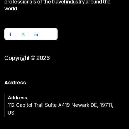
professionals of the travel industry around the
world.
Copyright © 2026
Address
Address
112 Capitol Trail Suite A419 Newark DE, 19711,
US