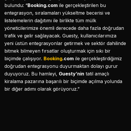
bulundu: “
Booking.com
ile gerçekleştirilen bu
entegrasyon, sıralamaları yükseltme becerisi ve
listelemelerin dağıtımı ile birlikte tüm mülk
yöneticilerimize önemli derecede daha fazla doğrudan
trafik ve gelir sağlayacak. Guesty, kullanıcılarımıza
yeni üstün entegrasyonlar getirmek ve sektör dahilinde
bitmek bilmeyen fırsatlar oluşturmak için sıkı bir
biçimde çalışıyor.
Booking
.com
ile gerçekleştirdiğimiz
doğrudan entegrasyonu duyurmaktan dolayı gurur
duyuyoruz. Bu hamleyi,
Guesty’nin
tatil amaçlı
kiralama pazarına başarılı bir biçimde açılma yolunda
bir diğer adımı olarak görüyoruz.”