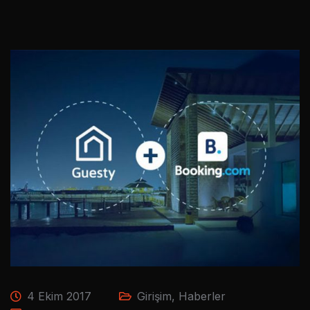
4 Ekim 2017
Girişim
,
Haberler