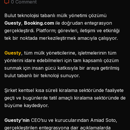
0 Comment
Bulut teknolojisi tabanlı mülk yönetimi çözümü
Guesty
,
Booking.com
ile doğrudan entegrasyon
gerçekleştirdi. Platform; görevleri, iletişimi ve etkinliği
tek bir noktada merkezileştirmek amacıyla çalışıyor.
Guesty
, tüm mülk yöneticilerine, işletmelerinin tüm
yönlerini idare edebilmeleri için tam kapsamlı çözüm
sunmak için insan gücü katkısıyla bir araya getirilmiş
bulut tabanlı bir teknoloji sunuyor.
Şirket kentsel kısa süreli kiralama sektöründe faaliyete
geçti ve bugünlerde tatil amaçlı kiralama sektöründe de
büyüme kaydediyor.
Guesty’nin
CEO’su ve kurucularından Amiad Soto,
gerçekleştirilen entegrasyona dair açıklamalarda