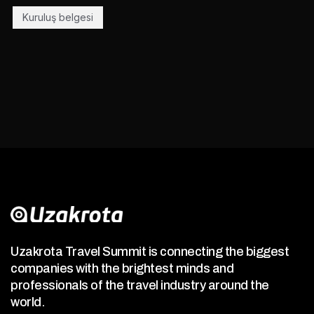
Kuruluş belgesi
Uzakrota Travel Summit is connecting the biggest
companies with the brightest minds and
professionals of the travel industry around the
world.