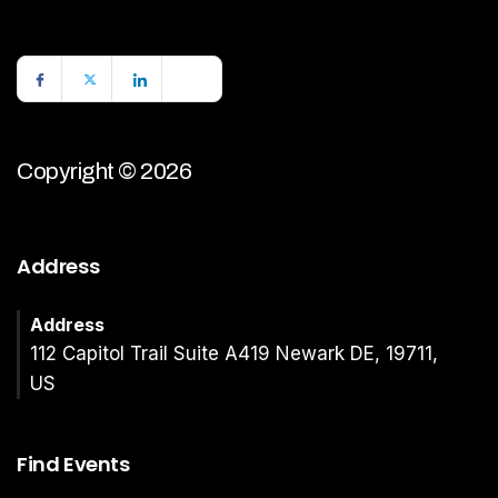
Copyright © 2026
Address
Address
112 Capitol Trail Suite A419 Newark DE, 19711,
US
Find Events