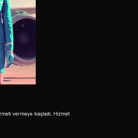
hizmeti vermeye başladı. Hizmet