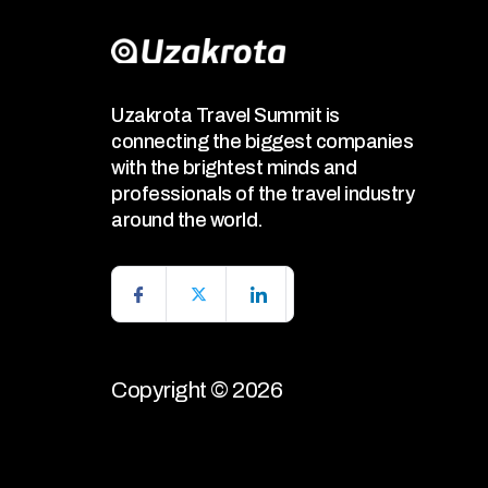
Uzakrota Travel Summit is
connecting the biggest companies
with the brightest minds and
professionals of the travel industry
around the world.
Copyright © 2026