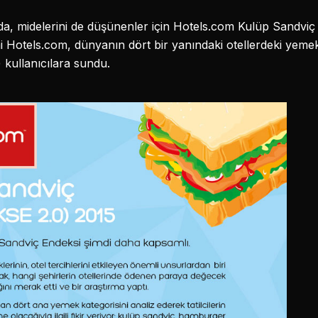
ında, midelerini de düşünenler için Hotels.com Kulüp Sandviç 
Hotels.com, dünyanın dört bir yanındaki otellerdeki yemek 
 kullanıcılara sundu.