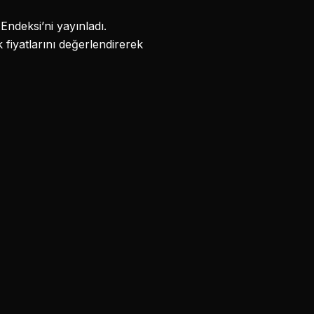
Endeksi’ni yayınladı.
fiyatlarını değerlendirerek