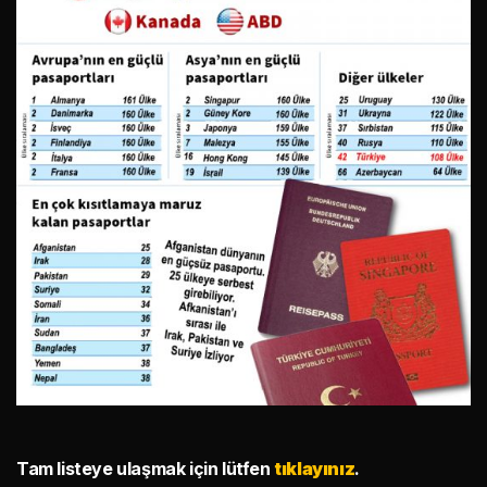
Tam listeye ulaşmak için lütfen
tıklayınız
.