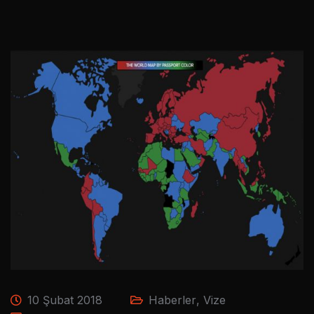
10 Şubat 2018
Haberler
,
Vize