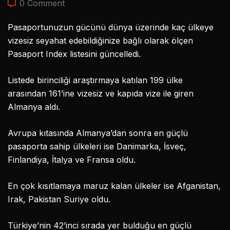
0 Comment
Pasaportunuzun gücünü dünya üzerinde kaç ülkeye
vizesiz seyahat edebildiğinize bağlı olarak ölçen
Pasaport Index listesini güncelledi.
Listede birinciliği araştırmaya katılan 199 ülke
arasından 161’ine vizesiz ve kapıda vize ile giren
Almanya aldı.
Avrupa kıtasında Almanya’dan sonra en güçlü
pasaporta sahip ülkeleri ise Danimarka, İsveç,
Finlandiya, İtalya ve Fransa oldu.
En çok kısıtlamaya maruz kalan ülkeler ise Afganistan,
Irak, Pakistan Suriye oldu.
Türkiye’nin 42’inci sırada yer bulduğu en güçlü