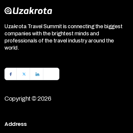
Uzakrota Travel Summit is connecting the biggest
companies with the brightest minds and
professionals of the travel industry around the
world.
Copyright © 2026
Address