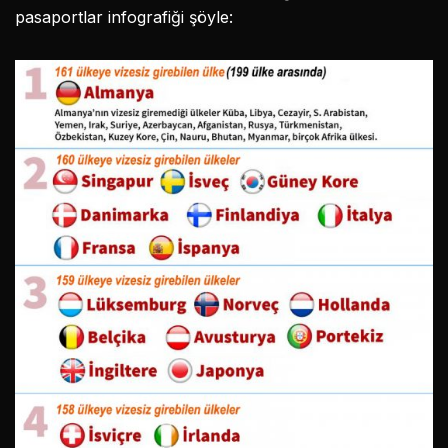
pasaportlar infografiği şöyle: