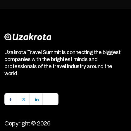
Uzakrota Travel Summit is connecting the biggest
companies with the brightest minds and
professionals of the travel industry around the
world.
Copyright © 2026