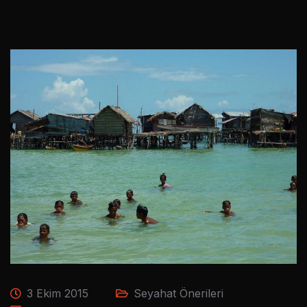
3 Ekim 2015
Seyahat Önerileri