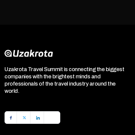
Uzakrota Travel Summit is connecting the biggest
companies with the brightest minds and
professionals of the travel industry around the
world.