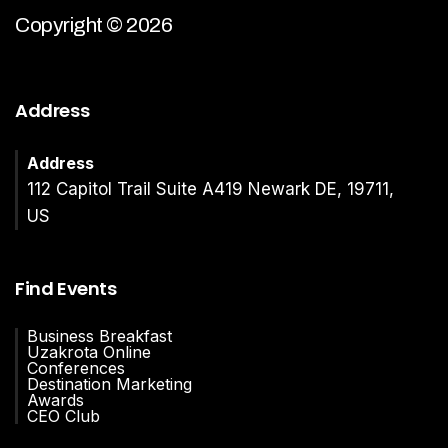
Copyright © 2026
Address
Address
112 Capitol Trail Suite A419 Newark DE, 19711,
US
Find Events
Business Breakfast
Uzakrota Online
Conferences
Destination Marketing
Awards
CEO Club