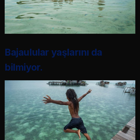
Bajaulular yaşlarını da
bilmiyor.