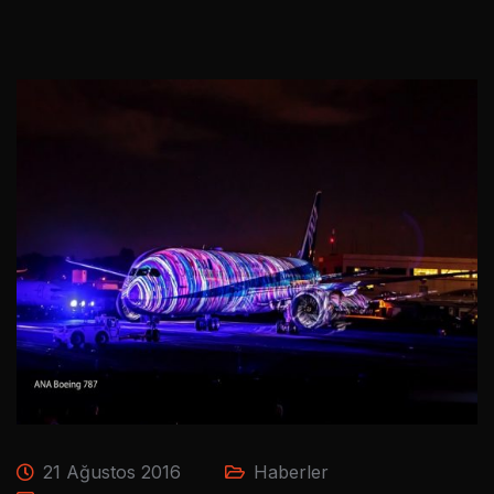
21 Ağustos 2016
Haberler