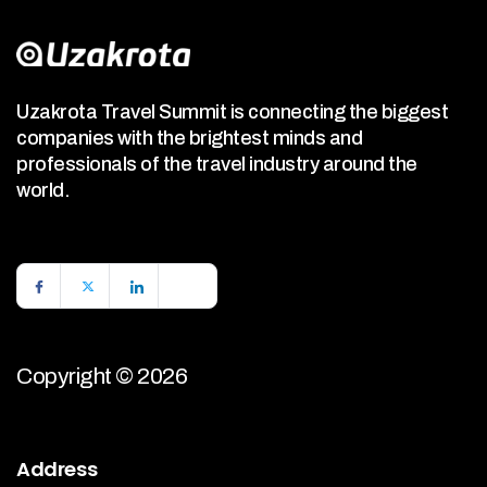
Uzakrota Travel Summit is connecting the biggest
companies with the brightest minds and
professionals of the travel industry around the
world.
Copyright © 2026
Address