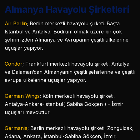
Almanya Havayolu Şirketleri
Air Berlin
; Berlin merkezli havayolu şirketi. Başta
İstanbul ve Antalya, Bodrum olmak üzere bir çok
şehrimizden Almanya ve Avrupanın çeşitli ülkelerine
uçuşlar yapıyor.
Condor
; Frankfurt merkezli havayolu şirketi. Antalya
ve Dalaman’dan Almanyanın çeşitli şehirlerine ve çeşitli
avrupa ülkelerine uçuşlar yapıyor.
German Wings
; Köln merkezli havayolu şirketi.
Antalya-Ankara-İstanbul( Sabiha Gökçen ) – İzmir
uçuşları mevcuttur.
Germania
; Berlin merkezli havayolu şirketi. Zonguldak,
Adana, Ankara, İstanbul-Sabiha Gökçen, İzmir,