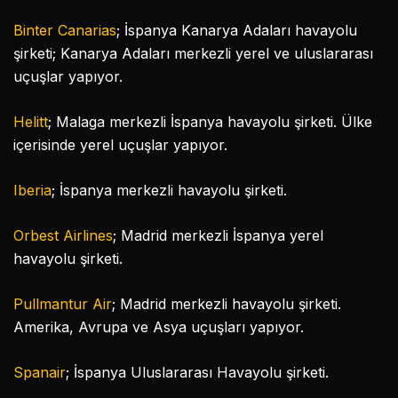
Binter Canarias
; İspanya Kanarya Adaları havayolu
şirketi; Kanarya Adaları merkezli yerel ve uluslararası
uçuşlar yapıyor.
Helitt
; Malaga merkezli İspanya havayolu şirketi. Ülke
içerisinde yerel uçuşlar yapıyor.
Iberia
; İspanya merkezli havayolu şirketi.
Orbest Airlines
; Madrid merkezli İspanya yerel
havayolu şirketi.
Pullmantur Air
; Madrid merkezli havayolu şirketi.
Amerika, Avrupa ve Asya uçuşları yapıyor.
Spanair
; İspanya Uluslararası Havayolu şirketi.