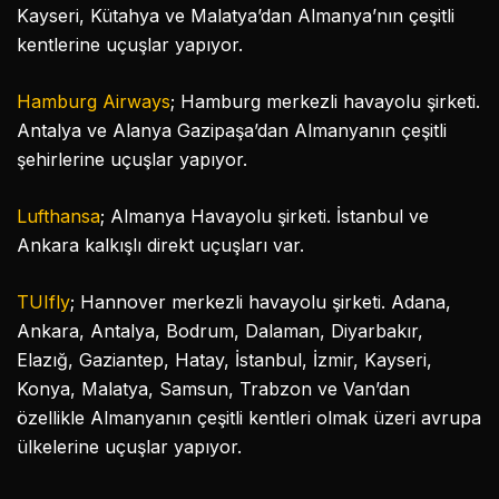
Kayseri, Kütahya ve Malatya’dan Almanya’nın çeşitli
kentlerine uçuşlar yapıyor.
Hamburg Airways
; Hamburg merkezli havayolu şirketi.
Antalya ve Alanya Gazipaşa’dan Almanyanın çeşitli
şehirlerine uçuşlar yapıyor.
Lufthansa
; Almanya Havayolu şirketi. İstanbul ve
Ankara kalkışlı direkt uçuşları var.
TUIfly
; Hannover merkezli havayolu şirketi. Adana,
Ankara, Antalya, Bodrum, Dalaman, Diyarbakır,
Elazığ, Gaziantep, Hatay, İstanbul, İzmir, Kayseri,
Konya, Malatya, Samsun, Trabzon ve Van’dan
özellikle Almanyanın çeşitli kentleri olmak üzeri avrupa
ülkelerine uçuşlar yapıyor.