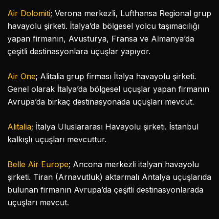
Air Dolomiti
; Verona merkezli, Lufthansa Regional grup
havayolu şirketi. İtalya’da bölgesel yolcu taşımacılığı
yapan firmanın, Avusturya, Fransa ve Almanya’da
çeşitli destinasyonlara uçuşlar yapıyor.
Air One
; Alitalia grup firması İtalya havayolu şirketi.
Genel olarak İtalya’da bölgesel uçuşlar yapan firmanın
Avrupa’da birkaç destinasyonada uçuşları mevcut.
Alitalia
; İtalya Uluslararası Havayolu şirketi. İstanbul
kalkışlı uçuşları mevcuttur.
Belle Air Europe
; Ancona merkezli italyan havayolu
şirketi. Tiran (Arnavutluk) aktarmalı Antalya uçuşlarıda
bulunan firmanın Avrupa’da çeşitli destinasyonlarada
uçuşları mevcut.