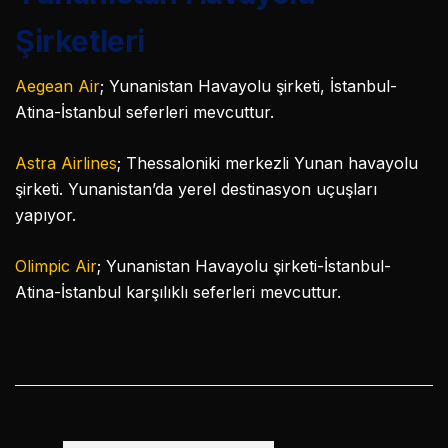
Şirketleri
Aegean Air
; Yunanistan Havayolu şirketi, İstanbul-
Atina-İstanbul seferleri mevcuttur.
Astra Airlines
; Thessaloniki merkezli Yunan havayolu
şirketi. Yunanistan’da yerel destinasyon uçuşları
yapıyor.
Olimpic Air
; Yunanistan Havayolu şirketi-İstanbul-
Atina-İstanbul karşılıklı seferleri mevcuttur.