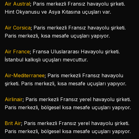
Air Austral
; Paris merkezli Fransız havayolu şirketi.
Hint Okyanusu ve Asya Kıtasına uçuşları var.
Air Corsica
; Paris merkezli Fransız havayolu şirketi.
Paris merkezli, kısa mesafe uçuşları yapıyor.
Air France
; Fransa Uluslararası Havayolu şirketi.
İstanbul kalkışlı uçuşları mevcuttur.
Air-Mediterranee
; Paris merkezli Fransız havayolu
şirketi. Paris merkezli, kısa mesafe uçuşları yapıyor.
Airlinair
; Paris merkezli Fransız yerel havayolu şirketi.
Paris merkezli, bölgesel kısa mesafe uçuşları yapıyor.
Brit Air
; Paris merkezli Fransız yerel havayolu şirketi.
Paris merkezli, bölgesel kısa mesafe uçuşları yapıyor.