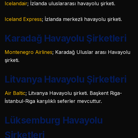
Icelandair
; İzlanda uluslararası havayolu şirketi.
Iceland Express
; İzlanda merkezli havayolu şirketi.
Karadağ Havayolu Şirketleri
Montenegro Airlines
; Karadağ Uluslar arası Havayolu
şirketi.
Litvanya Havayolu Şirketleri
Air Baltic
; Litvanya Havayolu şirketi. Başkent Riga-
İstanbul-Riga karşılıklı seferler mevcuttur.
Lüksemburg Havayolu
Şirketleri