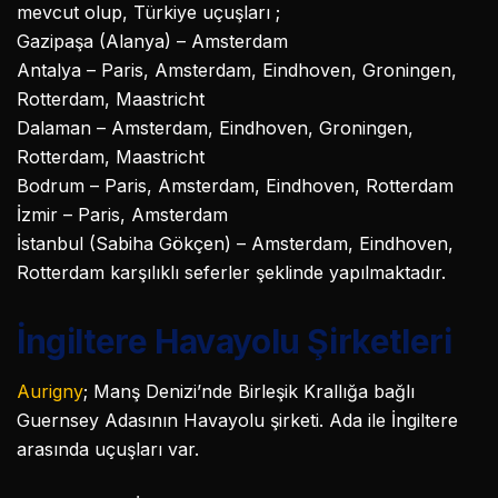
mevcut olup, Türkiye uçuşları ;
Gazipaşa (Alanya) – Amsterdam
Antalya – Paris, Amsterdam, Eindhoven, Groningen,
Rotterdam, Maastricht
Dalaman – Amsterdam, Eindhoven, Groningen,
Rotterdam, Maastricht
Bodrum – Paris, Amsterdam, Eindhoven, Rotterdam
İzmir – Paris, Amsterdam
İstanbul (Sabiha Gökçen) – Amsterdam, Eindhoven,
Rotterdam karşılıklı seferler şeklinde yapılmaktadır.
İngiltere Havayolu Şirketleri
Aurigny
; Manş Denizi’nde Birleşik Krallığa bağlı
Guernsey Adasının Havayolu şirketi. Ada ile İngiltere
arasında uçuşları var.