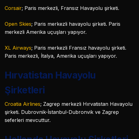
Corsair
; Paris merkezli, Fransız Havayolu şirketi.
Open Skies
; Paris merkezli havayolu şirketi. Paris
merkezli Amerika uçuşları yapıyor.
XL Airways
; Paris merkezli Fransız havayolu şirketi.
Paris merkezli, İtalya, Amerika uçuşları yapıyor.
Hırvatistan Havayolu
Şirketleri
Croatia Airlines
; Zagrep merkezli Hırvatistan Havayolu
şirketi. Dubrovnik-İstanbul-Dubronvik ve Zagrep
seferleri mevcuttur.