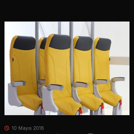
10 Mayıs 2018