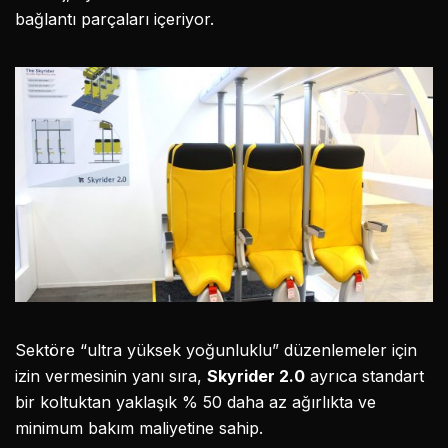
bağlantı parçaları içeriyor.
Sektöre “ultra yüksek yoğunluklu” düzenlemeler için
izin vermesinin yanı sıra,
Skyrider 2.0
ayrıca standart
bir koltuktan yaklaşık % 50 daha az ağırlıkta ve
minimum bakım maliyetine sahip.