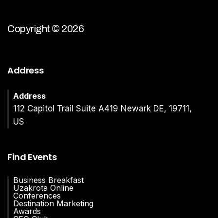
Copyright © 2026
Address
Address
112 Capitol Trail Suite A419 Newark DE, 19711,
US
Find Events
Business Breakfast
Uzakrota Online
Conferences
Destination Marketing
Awards