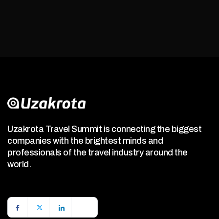
Uzakrota Travel Summit is connecting the biggest
companies with the brightest minds and
professionals of the travel industry around the
world.