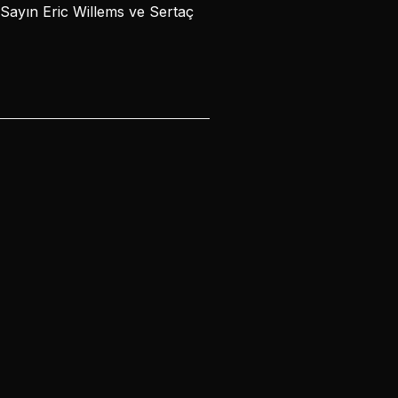
 Sayın Eric Willems ve Sertaç