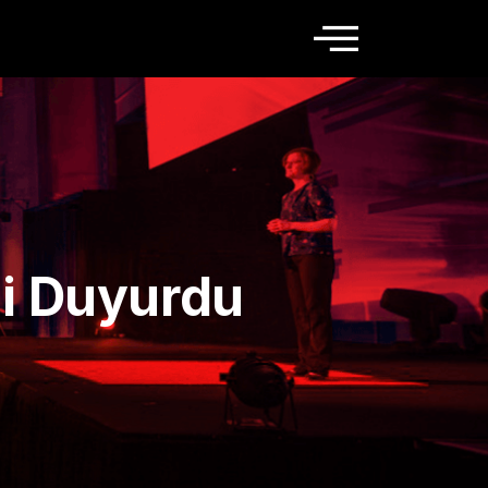
ni Duyurdu