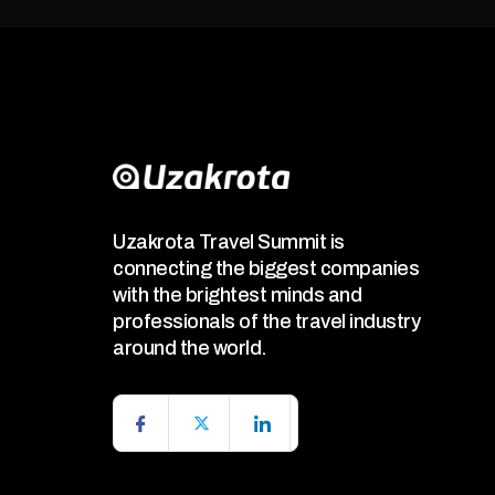
Uzakrota Travel Summit is
connecting the biggest companies
with the brightest minds and
professionals of the travel industry
around the world.