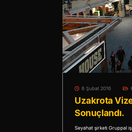
8 Şubat 2016
Uzakrota Vize
Sonuçlandı.
Seyahat şirketi Gruppal iş