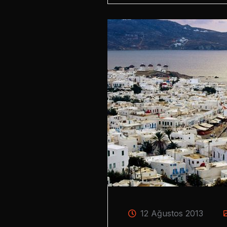
12 Ağustos 2013