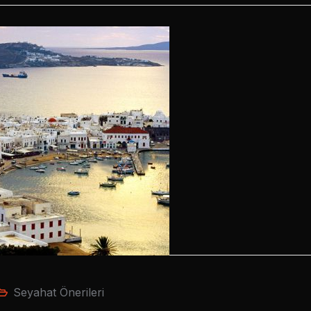
Seyahat Önerileri