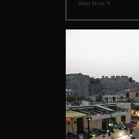
Read More