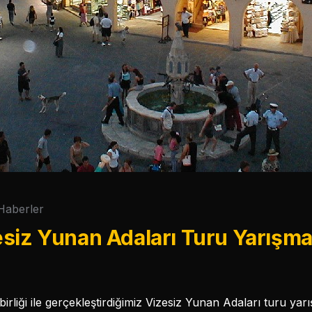
Haberler
siz Yunan Adaları Turu Yarışma
birliği ile gerçekleştirdiğimiz Vizesiz Yunan Adaları turu 