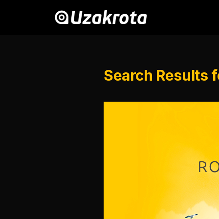
Search Results f