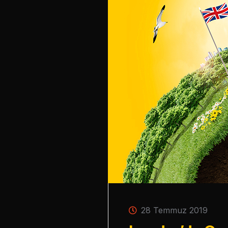
28 Temmuz 2019