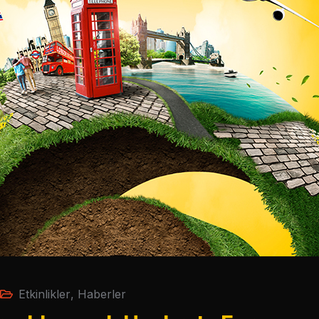
Etkinlikler
,
Haberler