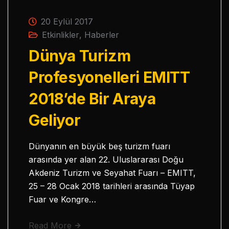
20 Eylül 2017
Etkinlikler
,
Haberler
Dünya Turizm
Profesyonelleri EMITT
2018’de Bir Araya
Geliyor
Dünyanın en büyük beş turizm fuarı
arasında yer alan 22. Uluslararası Doğu
Akdeniz Turizm ve Seyahat Fuarı – EMITT,
25 – 28 Ocak 2018 tarihleri arasında Tüyap
Fuar ve Kongre…
Read More