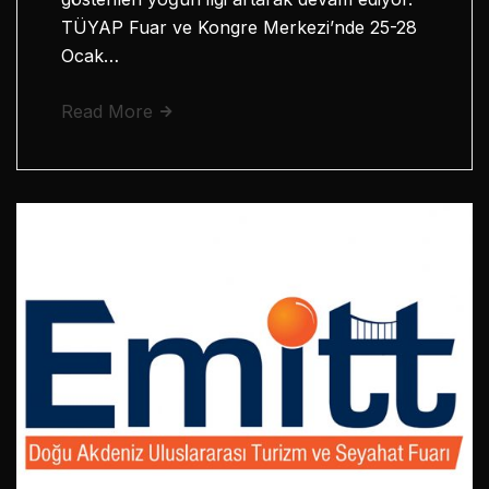
TÜYAP Fuar ve Kongre Merkezi’nde 25-28
Ocak…
Read More