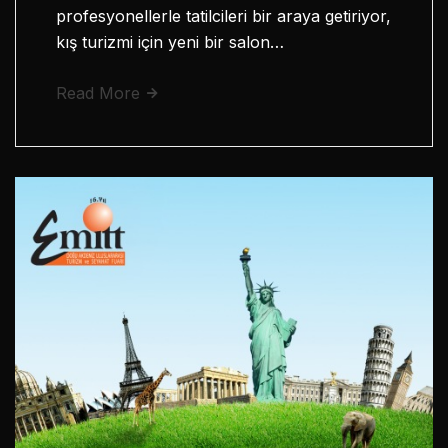
profesyonellerle tatilcileri bir araya getiriyor,
kış turizmi için yeni bir salon…
Read More