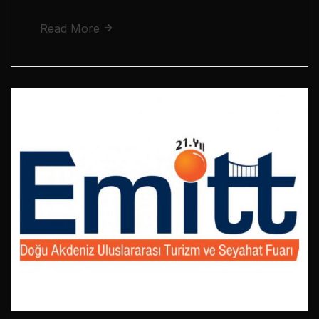
Read More