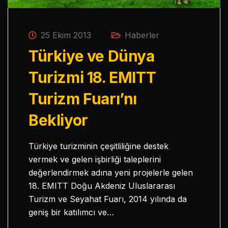
25 Ekim 2013
Haberler
Türkiye ve Dünya
Turizmi 18. EMITT
Turizm Fuarı’nı
Bekliyor
Türkiye turizminin çeşitliliğine destek
vermek ve gelen işbirliği taleplerini
değerlendirmek adına yeni projelerle gelen
18. EMITT Doğu Akdeniz Uluslararası
Turizm ve Seyahat Fuarı, 2014 yılında da
geniş bir katılımcı ve…