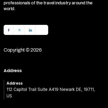
professionals of the travel industry around the
world.
Copyright © 2026
Address
Address
112 Capitol Trail Suite A419 Newark DE, 19711,
US