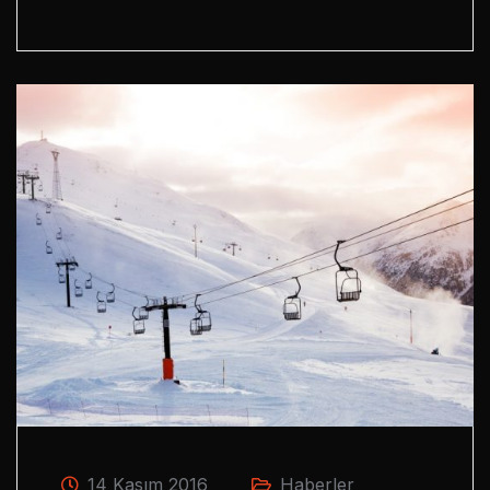
14 Kasım 2016
Haberler