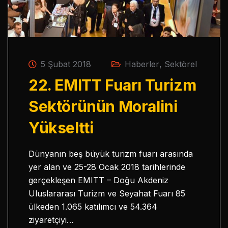
5 Şubat 2018
Haberler
,
Sektörel
22. EMITT Fuarı Turizm
Sektörünün Moralini
Yükseltti
Dünyanın beş büyük turizm fuarı arasında
yer alan ve 25-28 Ocak 2018 tarihlerinde
gerçekleşen EMITT – Doğu Akdeniz
Uluslararası Turizm ve Seyahat Fuarı 85
ülkeden 1.065 katılımcı ve 54.364
ziyaretçiyi…