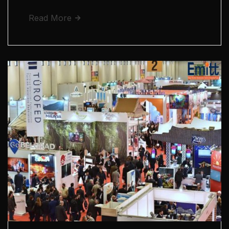
Read More