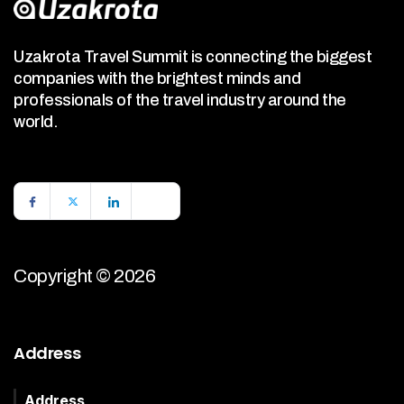
Uzakrota Travel Summit is connecting the biggest
companies with the brightest minds and
professionals of the travel industry around the
world.
Copyright © 2026
Address
Address